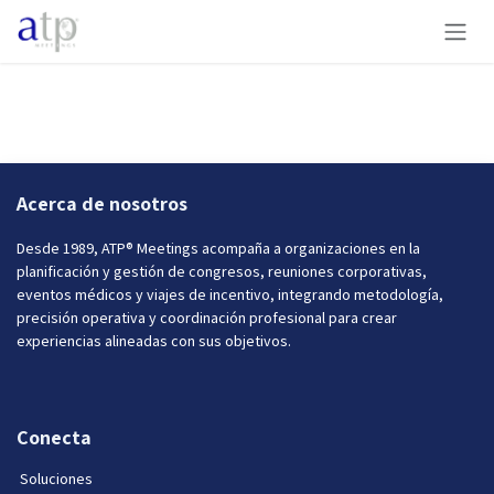
Ir al contenido
Acerca de nosotros
Desde 1989, ATP® Meetings acompaña a organizaciones en la
planificación y gestión de congresos, reuniones corporativas,
eventos médicos y viajes de incentivo, integrando metodología,
precisión operativa y coordinación profesional para crear
experiencias alineadas con sus objetivos.
Conecta
Soluciones