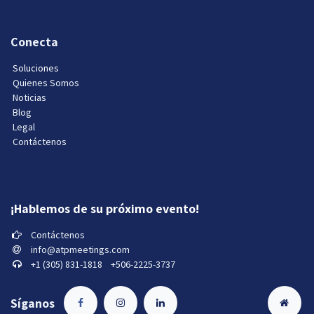
Conecta
Soluciones
Quienes Somos
Noticias
Blog
Legal
Contáctenos
¡Hablemos de su próximo evento!
Contáctenos
info@atpmeetings.com
+1 (305) 831-1818 +506-2225-3737
Síganos